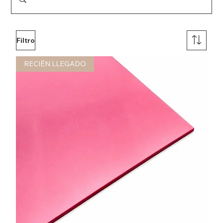
Filtro
RECIÉN LLEGADO