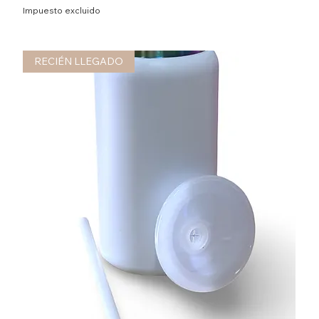
Impuesto excluido
RECIÉN LLEGADO