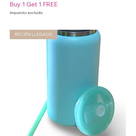
Buy 1 Get 1 FREE
Impuesto excluido
RECIÉN LLEGADO