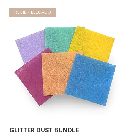
RECIÉN LLEGADO
GLITTER DUST BUNDLE