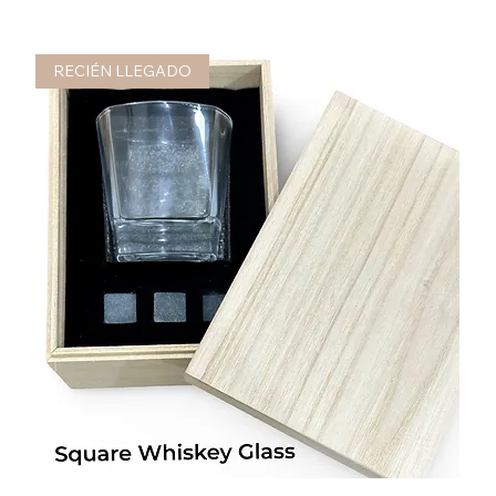
RECIÉN LLEGADO