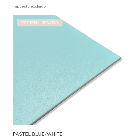
Impuesto excluido
RECIÉN LLEGADO
PASTEL BLUE/WHITE